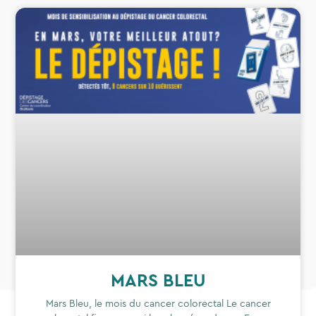
MARS BLEU
Mars Bleu, le mois du cancer colorectal Le cancer