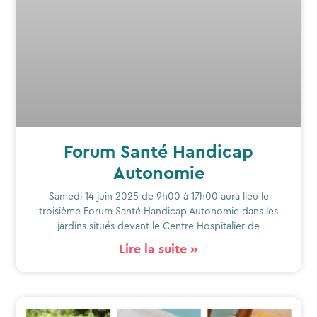
Forum Santé Handicap
Autonomie
Samedi 14 juin 2025 de 9h00 à 17h00 aura lieu le
troisième Forum Santé Handicap Autonomie dans les
jardins situés devant le Centre Hospitalier de
Lire la suite »