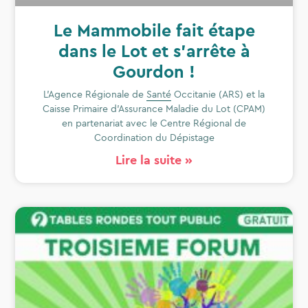
Le Mammobile fait étape
dans le Lot et s’arrête à
Gourdon !
L’Agence Régionale de
Santé
Occitanie (ARS) et la
Caisse Primaire d’Assurance Maladie du Lot (CPAM)
en partenariat avec le Centre Régional de
Coordination du Dépistage
Lire la suite »