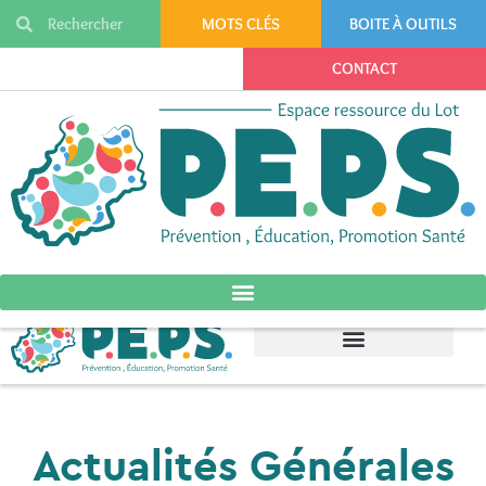
MOTS CLÉS
BOITE À OUTILS
CONTACT
Actualités Générales