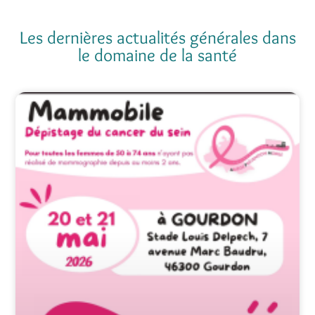
Les dernières actualités générales dans
le domaine de la santé