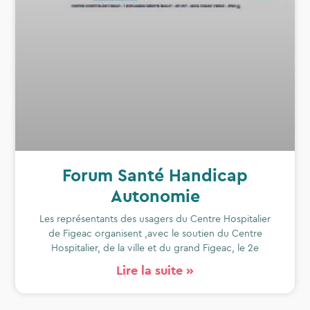
Forum Santé Handicap
Autonomie
Les représentants des usagers du Centre Hospitalier
de Figeac organisent ,avec le soutien du Centre
Hospitalier, de la ville et du grand Figeac, le 2e
Lire la suite »