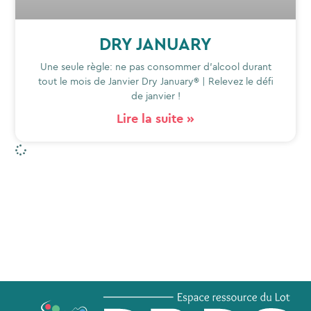
DRY JANUARY
Une seule règle: ne pas consommer d’alcool durant
tout le mois de Janvier Dry January® | Relevez le défi
de janvier !
Lire la suite »