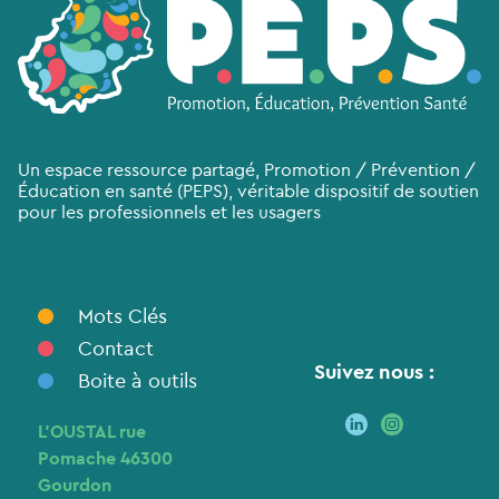
Un espace ressource partagé, Promotion / Prévention /
Éducation en santé (PEPS), véritable dispositif de soutien
pour les professionnels et les usagers
Mots Clés
Contact
Suivez nous :
Boite à outils
L’OUSTAL rue
Pomache 46300
Gourdon