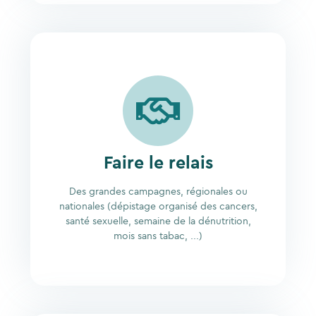
Faire le relais
Des grandes campagnes, régionales ou
nationales (dépistage organisé des cancers,
santé sexuelle, semaine de la dénutrition,
mois sans tabac, ...)