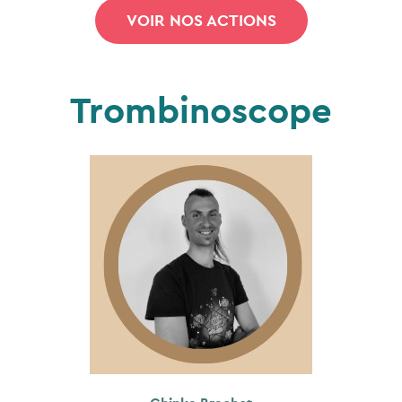
VOIR NOS ACTIONS
Trombinoscope