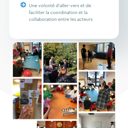
Une volonté d’aller-vers et de
faciliter la coordination et la
collaboration entre les acteurs