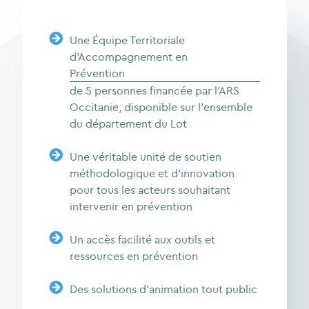
Une Équipe Territoriale
d’Accompagnement en
Prévention
de 5 personnes financée par l’ARS
Occitanie, disponible sur l’ensemble
du département du Lot
Une véritable unité de soutien
méthodologique et d’innovation
pour tous les acteurs souhaitant
intervenir en prévention
Un accès facilité aux outils et
ressources en prévention
Des solutions d’animation tout public