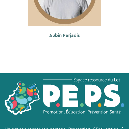
Aubin Parjadis