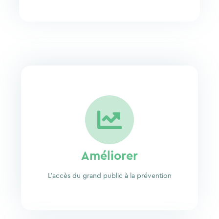
Améliorer
L’accès du grand public à la prévention