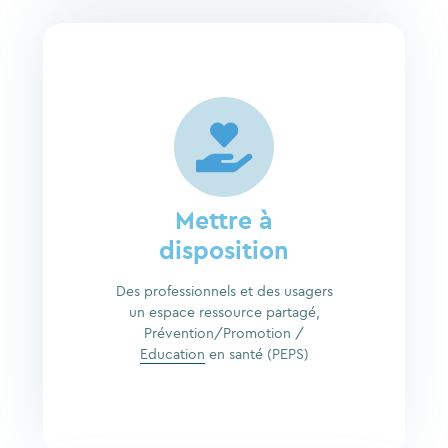
Mettre à
disposition
Des professionnels et des usagers
un espace ressource partagé,
Prévention/Promotion /
Education
en santé (PEPS)