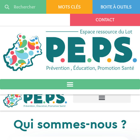
MOTS CLÉS
BOITE À OUTILS
CONTACT
Qui sommes-nous ?