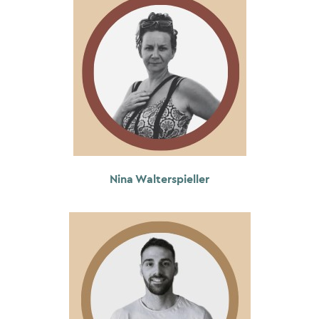
Nina Walterspieller