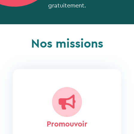
gratuitement.
Nos missions
Promouvoir