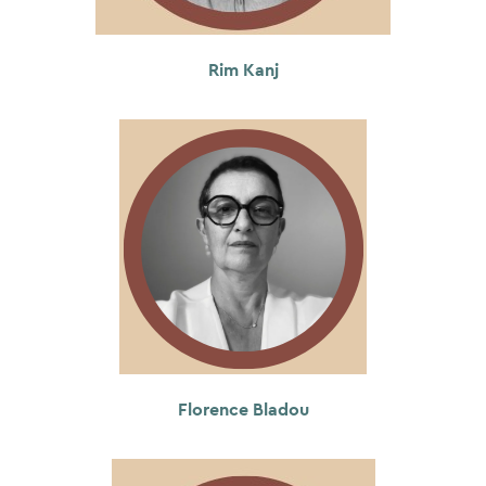
Rim Kanj
Florence Bladou