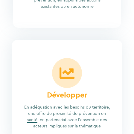
prévention, en appui à des actions
existantes ou en autonomie
Développer
En adéquation avec les besoins du territoire,
une offre de proximité de prévention en
santé
, en partenariat avec l’ensemble des
acteurs impliqués sur la thématique