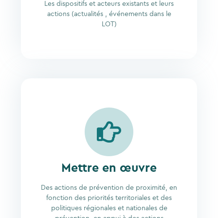
Les dispositifs et acteurs existants et leurs
actions (actualités , événements dans le
LOT)
Mettre en œuvre
Des actions de prévention de proximité, en
fonction des priorités territoriales et des
politiques régionales et nationales de