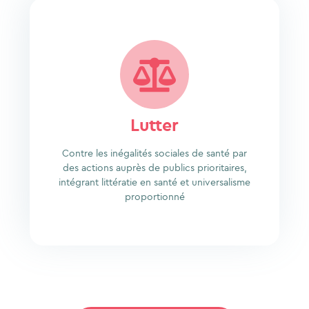
Lutter
Contre les inégalités sociales de santé par
des actions auprès de publics prioritaires,
intégrant littératie en santé et universalisme
proportionné