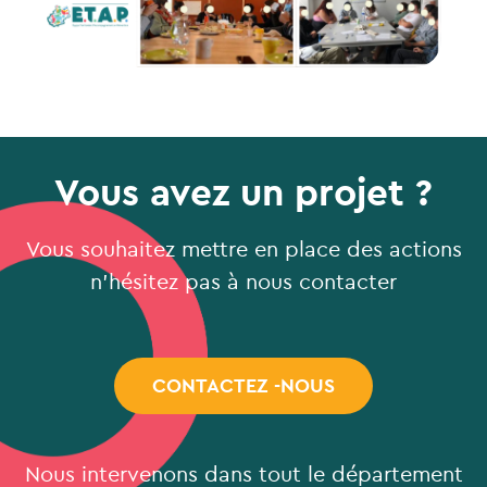
Vous avez un projet ?
Vous souhaitez mettre en place des actions
n’hésitez pas à nous contacter
CONTACTEZ -NOUS
Nous intervenons dans tout le département