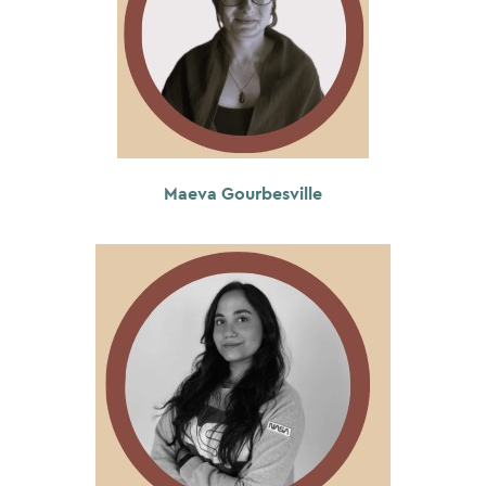
Maeva Gourbesville