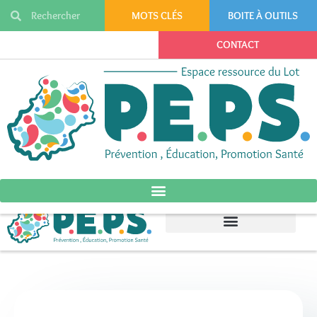
MOTS CLÉS
BOITE À OUTILS
CONTACT