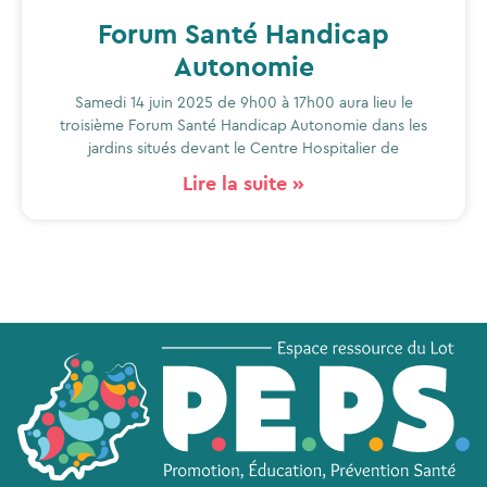
Forum Santé Handicap
Autonomie
Samedi 14 juin 2025 de 9h00 à 17h00 aura lieu le
troisième Forum Santé Handicap Autonomie dans les
jardins situés devant le Centre Hospitalier de
Lire la suite »