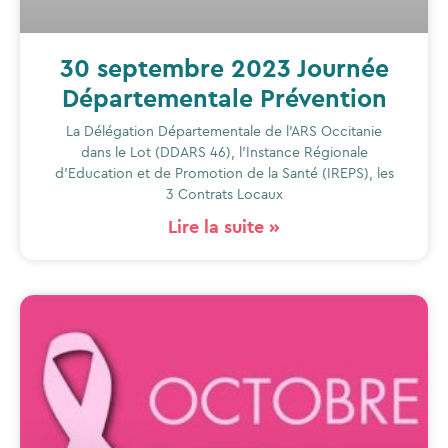
30 septembre 2023 Journée
Départementale Prévention
La Délégation Départementale de l’ARS Occitanie
dans le Lot (DDARS 46), l’Instance Régionale
d’Education et de Promotion de la Santé (IREPS), les
3 Contrats Locaux
Lire la suite »