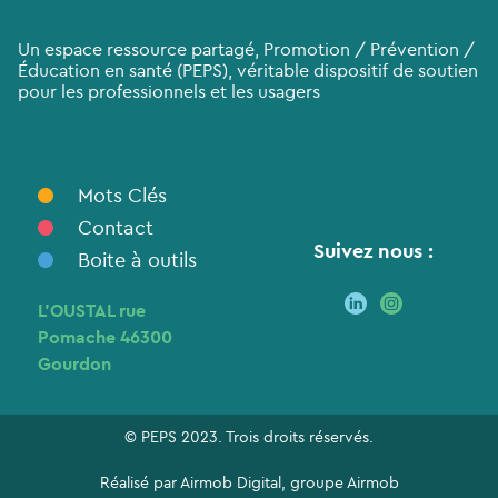
Un espace ressource partagé, Promotion / Prévention /
Éducation en santé (PEPS), véritable dispositif de soutien
pour les professionnels et les usagers
Mots Clés
Contact
Suivez nous :
Boite à outils
L’OUSTAL rue
Pomache 46300
Gourdon
© PEPS 2023. Trois droits réservés.
Réalisé par
Airmob Digital
, groupe
Airmob