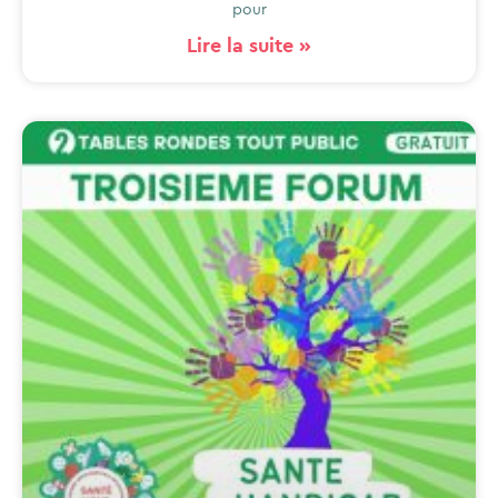
pour
Lire la suite »