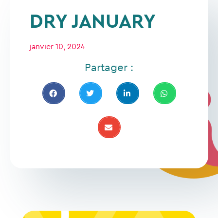
DRY JANUARY
janvier 10, 2024
Partager :