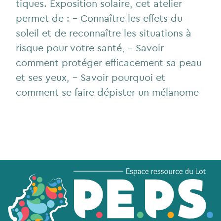
tiques. Exposition solaire, cet atelier
permet de : - Connaître les effets du
soleil et de reconnaître les situations à
risque pour votre santé, - Savoir
comment protéger efficacement sa peau
et ses yeux, - Savoir pourquoi et
comment se faire dépister un mélanome