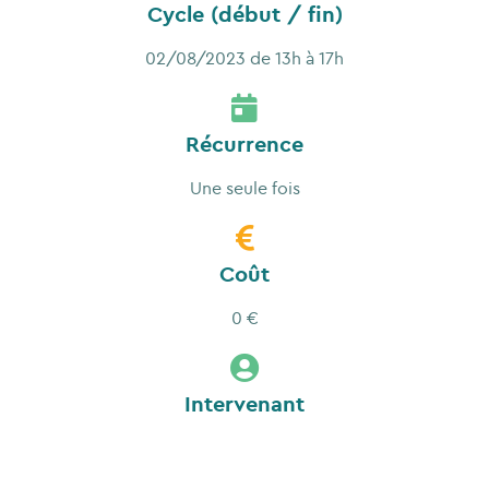
Cycle (début / fin)
02/08/2023 de 13h à 17h
Récurrence
Une seule fois
Coût
0 €
Intervenant