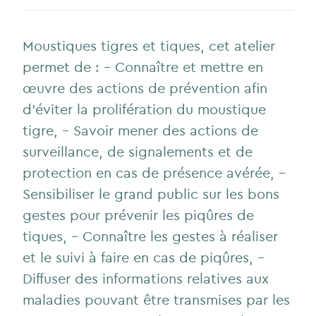
Moustiques tigres et tiques, cet atelier
permet de : - Connaître et mettre en
œuvre des actions de prévention afin
d’éviter la prolifération du moustique
tigre, - Savoir mener des actions de
surveillance, de signalements et de
protection en cas de présence avérée, -
Sensibiliser le grand public sur les bons
gestes pour prévenir les piqûres de
tiques, - Connaître les gestes à réaliser
et le suivi à faire en cas de piqûres, -
Diffuser des informations relatives aux
maladies pouvant être transmises par les