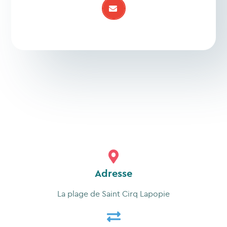
Adresse
La plage de Saint Cirq Lapopie