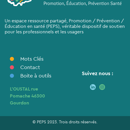
Un espace ressource partagé, Promotion / Prévention /
Éducation en santé (PEPS), véritable dispositif de soutien
pour les professionnels et les usagers
Mots Clés
Contact
Suivez nous :
Boite à outils
L’OUSTAL rue
Pomache 46300
Gourdon
© PEPS 2023. Trois droits réservés.