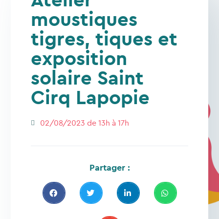
moustiques
tigres, tiques et
exposition
solaire Saint
Cirq Lapopie
02/08/2023 de 13h à 17h
Partager :