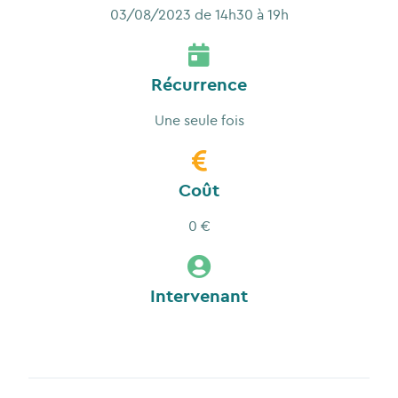
03/08/2023 de 14h30 à 19h
Récurrence
Une seule fois
Coût
0 €
Intervenant