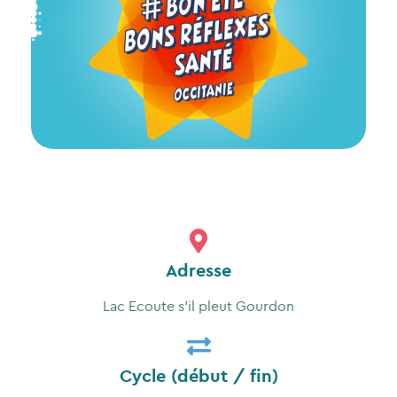
Adresse
Lac Ecoute s’il pleut Gourdon
Cycle (début / fin)