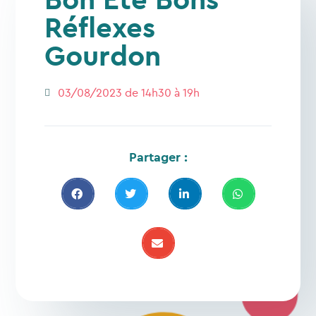
Réflexes
Gourdon
03/08/2023 de 14h30 à 19h
Partager :