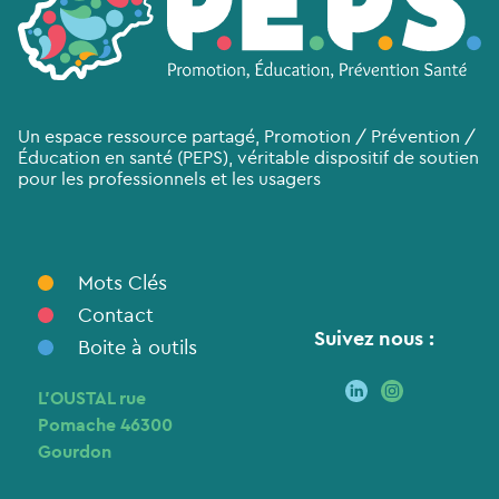
Un espace ressource partagé, Promotion / Prévention /
Éducation en santé (PEPS), véritable dispositif de soutien
pour les professionnels et les usagers
Mots Clés
Contact
Suivez nous :
Boite à outils
L’OUSTAL rue
Pomache 46300
Gourdon