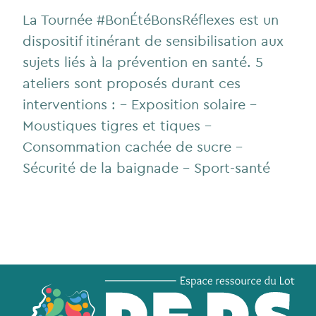
La Tournée #BonÉtéBonsRéflexes est un
dispositif itinérant de sensibilisation aux
sujets liés à la prévention en santé. 5
ateliers sont proposés durant ces
interventions : - Exposition solaire -
Moustiques tigres et tiques -
Consommation cachée de sucre -
Sécurité de la baignade - Sport-santé