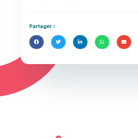
Partager :