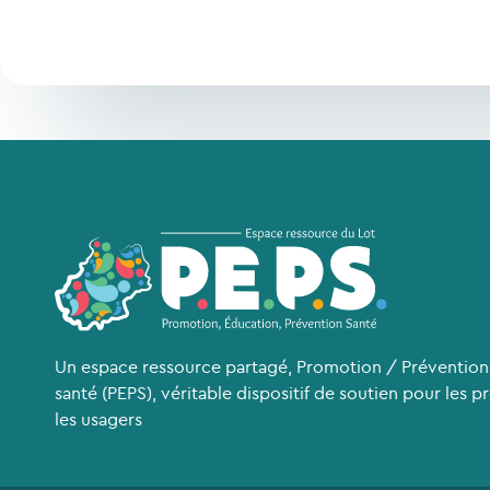
Un espace ressource partagé, Promotion / Prévention
santé (PEPS), véritable dispositif de soutien pour les p
les usagers