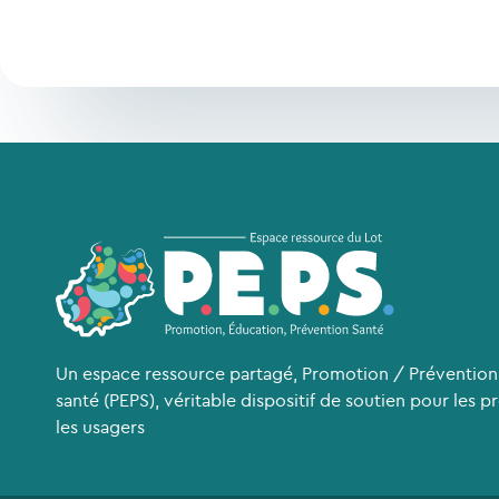
Un espace ressource partagé, Promotion / Prévention
santé (PEPS), véritable dispositif de soutien pour les p
les usagers