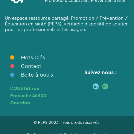
Un espace ressource partagé, Promotion / Prévention /
Éducation en santé (PEPS), véritable dispositif de soutien
pour les professionnels et les usagers
Mots Clés
Contact
Suivez nous :
Boite à outils
L’OUSTAL rue
Pomache 46300
Gourdon
© PEPS 2023. Trois droits réservés.