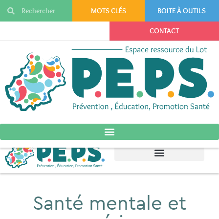
MOTS CLÉS
BOITE À OUTILS
CONTACT
Santé mentale et