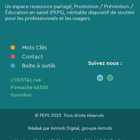
Un espace ressource partagé, Promotion / Prévention /
Éducation en santé (PEPS), véritable dispositif de soutien
pour les professionnels et les usagers
Mots Clés
Contact
Suivez nous :
Boite à outils
L’OUSTAL rue
Pomache 46300
Gourdon
© PEPS 2023. Trois droits réservés.
Réalisé par
Airmob Digital
, groupe
Airmob