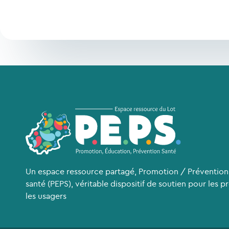
Un espace ressource partagé, Promotion / Prévention
santé (PEPS), véritable dispositif de soutien pour les p
les usagers